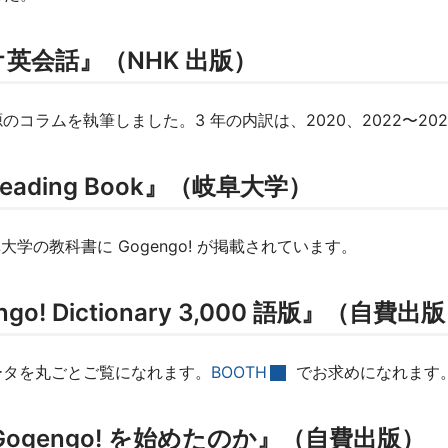
英会話』（NHK 出版）
コラムを執筆しました。3 年の内訳は、2020、2022〜202
eading Book』（岐阜大学）
大学の教科書に Gogengo! が掲載されています。
go! Dictionary 3,000 語版』（自費出
のデータを丸ごとご覧になれます。
BOOTH
でお求めになれます
Gogengo! を始めたのか』（自費出版）