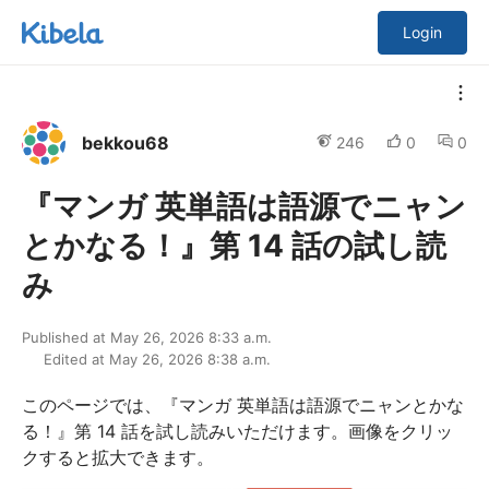
Login
bekkou68
246
0
0
『マンガ 英単語は語源でニャン
とかなる！』第 14 話の試し読
み
Published at May 26, 2026 8:33 a.m.
Edited at May 26, 2026 8:38 a.m.
このページでは、『マンガ 英単語は語源でニャンとかな
る！』第 14 話を試し読みいただけます。画像をクリッ
クすると拡大できます。